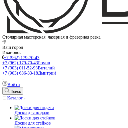
Столярная мастерская, лазерная и фрезерная резка
Ваш город
Иваново
+7 (962) 179-70-43
+7 (962) 179-70-43
Роман
+7 (903) 011-52-93
Виталий
+7 (903) 636-33-18
Дмитрий
Войти
Поиск
Каталог
Доски для подачи
Доски для стейков