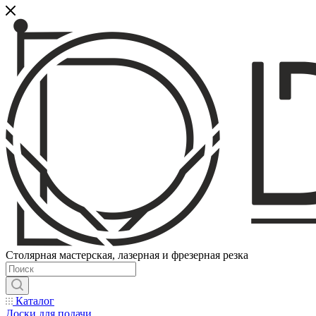
Столярная мастерская, лазерная и фрезерная резка
Каталог
Доски для подачи