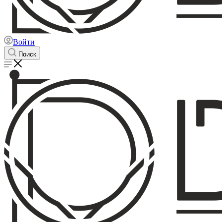
Войти
Поиск