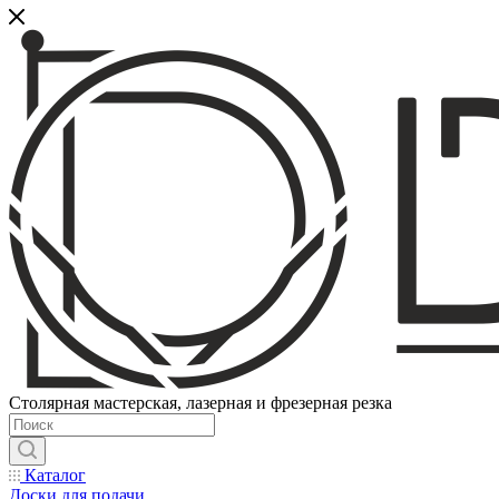
Столярная мастерская, лазерная и фрезерная резка
Каталог
Доски для подачи