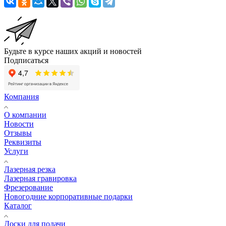
Будьте в курсе наших акций и новостей
Подписаться
Компания
О компании
Новости
Отзывы
Реквизиты
Услуги
Лазерная резка
Лазерная гравировка
Фрезерование
Новогодние корпоративные подарки
Каталог
Доски для подачи