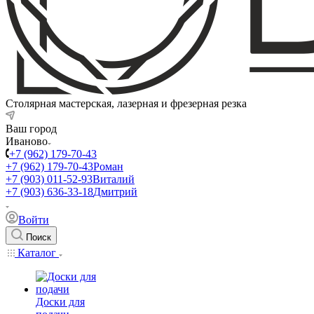
Столярная мастерская, лазерная и фрезерная резка
Ваш город
Иваново
+7 (962) 179-70-43
+7 (962) 179-70-43
Роман
+7 (903) 011-52-93
Виталий
+7 (903) 636-33-18
Дмитрий
Войти
Поиск
Каталог
Доски для