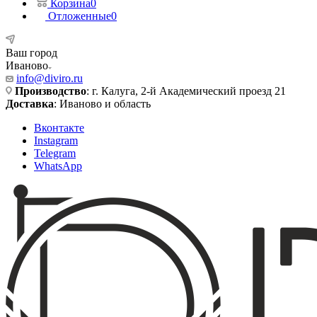
Корзина
0
Отложенные
0
Ваш город
Иваново
info@diviro.ru
Производство
: г. Калуга, 2-й Академический проезд 21
Доставка
: Иваново и область
Вконтакте
Instagram
Telegram
WhatsApp