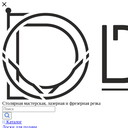
Столярная мастерская, лазерная и фрезерная резка
Каталог
Доски для подачи