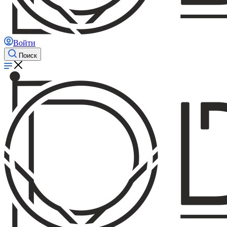
Войти
Поиск