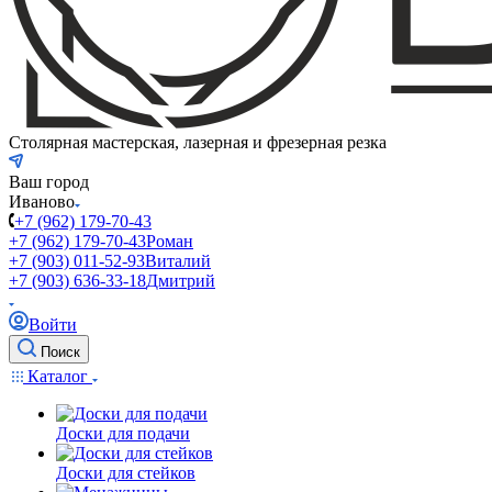
Столярная мастерская, лазерная и фрезерная резка
Ваш город
Иваново
+7 (962) 179-70-43
+7 (962) 179-70-43
Роман
+7 (903) 011-52-93
Виталий
+7 (903) 636-33-18
Дмитрий
Войти
Поиск
Каталог
Доски для подачи
Доски для стейков