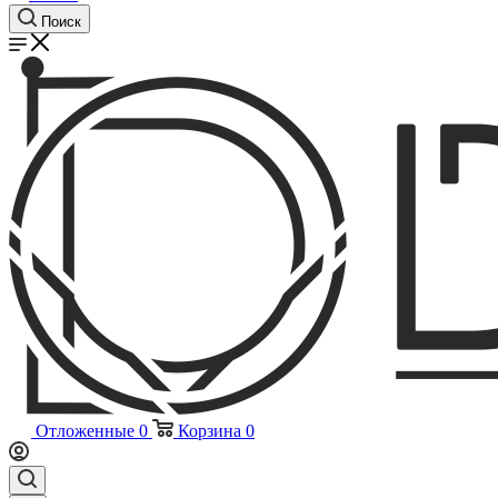
Поиск
Отложенные
0
Корзина
0