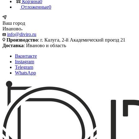
Корзина
0
Отложенные
0
Ваш город
Иваново
info@diviro.ru
Производство
: г. Калуга, 2-й Академический проезд 21
Доставка
: Иваново и область
Вконтакте
Instagram
Telegram
WhatsApp