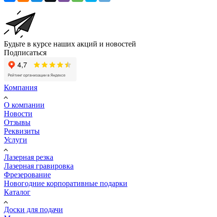
Будьте в курсе наших акций и новостей
Подписаться
Компания
О компании
Новости
Отзывы
Реквизиты
Услуги
Лазерная резка
Лазерная гравировка
Фрезерование
Новогодние корпоративные подарки
Каталог
Доски для подачи