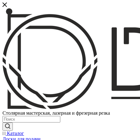
Столярная мастерская, лазерная и фрезерная резка
Каталог
Доски для подачи