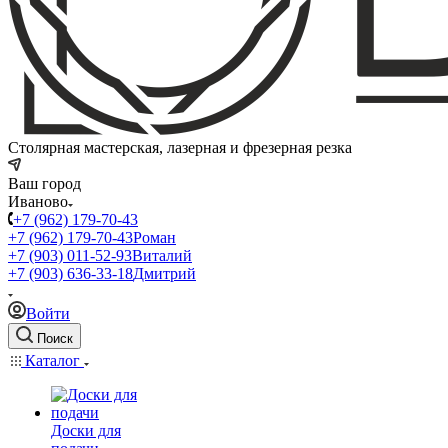
Столярная мастерская, лазерная и фрезерная резка
Ваш город
Иваново
+7 (962) 179-70-43
+7 (962) 179-70-43
Роман
+7 (903) 011-52-93
Виталий
+7 (903) 636-33-18
Дмитрий
Войти
Поиск
Каталог
Доски для