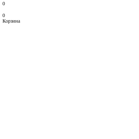
0
0
Корзина