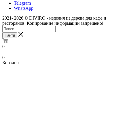
Telegram
WhatsApp
2021- 2026 © DIVIRO - изделия из дерева для кафе и
ресторанов. Копирование информации запрещено!
Найти
0
0
Корзина