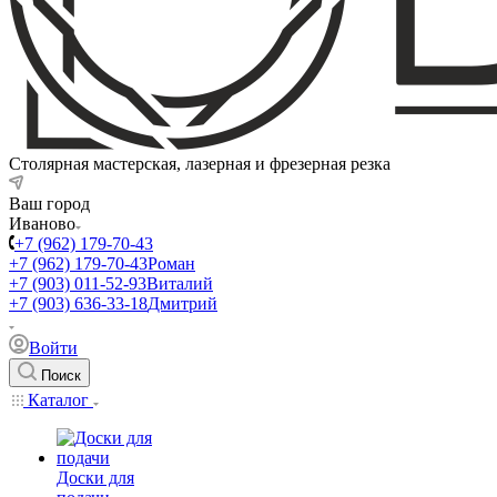
Столярная мастерская, лазерная и фрезерная резка
Ваш город
Иваново
+7 (962) 179-70-43
+7 (962) 179-70-43
Роман
+7 (903) 011-52-93
Виталий
+7 (903) 636-33-18
Дмитрий
Войти
Поиск
Каталог
Доски для