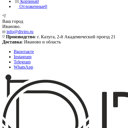
Корзина
0
Отложенные
0
Ваш город
Иваново
info@diviro.ru
Производство
: г. Калуга, 2-й Академический проезд 21
Доставка
: Иваново и область
Вконтакте
Instagram
Telegram
WhatsApp