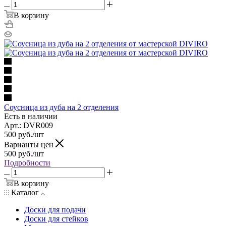
В корзину
Соусница из дуба на 2 отделения
Есть в наличии
Арт.: DVR009
500
руб.
/шт
Варианты цен
500
руб.
/шт
Подробности
В корзину
Каталог
Доски для подачи
Доски для стейков