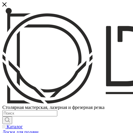
Столярная мастерская, лазерная и фрезерная резка
Каталог
Доски для подачи