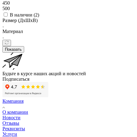
450
500
В наличии (
2
)
Размер (ДxШxВ)
Материал
Показать
Будьте в курсе наших акций и новостей
Подписаться
Компания
О компании
Новости
Отзывы
Реквизиты
Услуги