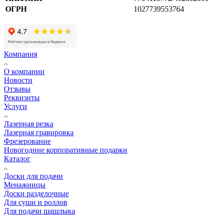
ОГРН
1027739553764
Компания
О компании
Новости
Отзывы
Реквизиты
Услуги
Лазерная резка
Лазерная гравировка
Фрезерование
Новогодние корпоративные подарки
Каталог
Доски для подачи
Менажницы
Доски разделочные
Для суши и роллов
Для подачи шашлыка