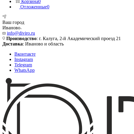
Корзина
0
Отложенные
0
Ваш город
Иваново
info@diviro.ru
Производство
: г. Калуга, 2-й Академический проезд 21
Доставка
: Иваново и область
Вконтакте
Instagram
Telegram
WhatsApp