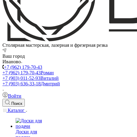
Столярная мастерская, лазерная и фрезерная резка
Ваш город
Иваново
+7 (962) 179-70-43
+7 (962) 179-70-43
Роман
+7 (903) 011-52-93
Виталий
+7 (903) 636-33-18
Дмитрий
Войти
Поиск
Каталог
Доски для