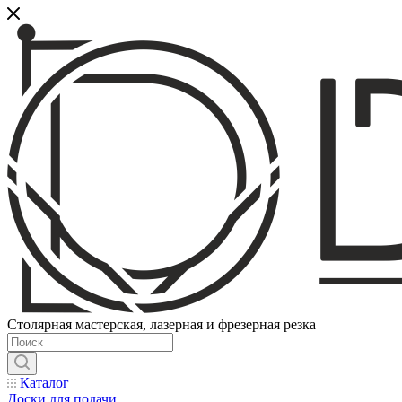
Столярная мастерская, лазерная и фрезерная резка
Каталог
Доски для подачи