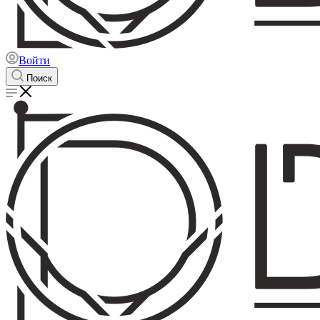
Войти
Поиск