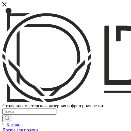
Столярная мастерская, лазерная и фрезерная резка
Каталог
Доски для подачи