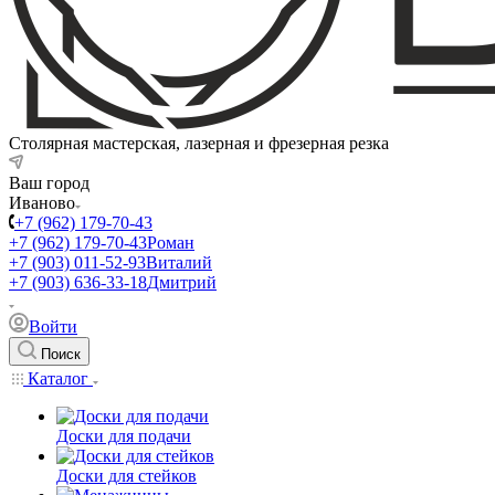
Столярная мастерская, лазерная и фрезерная резка
Ваш город
Иваново
+7 (962) 179-70-43
+7 (962) 179-70-43
Роман
+7 (903) 011-52-93
Виталий
+7 (903) 636-33-18
Дмитрий
Войти
Поиск
Каталог
Доски для подачи
Доски для стейков